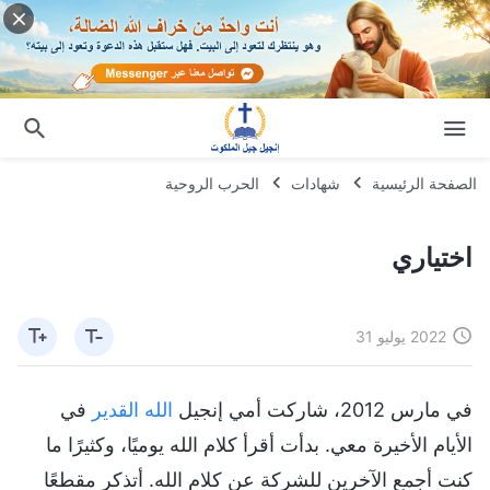
الصفحة الرئيسية
شهادات
الحرب الروحية
اختياري
2022 يوليو 31
في مارس 2012، شاركت أمي إنجيل
الله القدير
في
الأيام الأخيرة معي. بدأت أقرأ كلام الله يوميًا، وكثيرًا ما
كنت أجمع الآخرين للشركة عن كلام الله. أتذكر مقطعًا