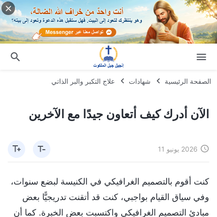
الصفحة الرئيسية
شهادات
علاج التكبر والبر الذاتي
الآن أدرك كيف أتعاون جيدًا مع الآخرين
2026 يونيو 11
كنت أقوم بالتصميم الغرافيكي في الكنيسة لبضع سنوات،
وفي سياق القيام بواجبي، كنت قد أتقنت تدريجيًّا بعض
مبادئ التصميم الغرافيكي واكتسبت بعض الخبرة. كما أن