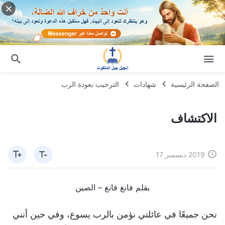
الصفحة الرئيسية
شهادات
الترحيب بعودة الرب
الاكتشاف
2019 ديسمبر 17
بقلم فانغ فانغ – الصين
نحن جميعًا في عائلتي نؤمن بالرب يسوع، وفي حين أنني