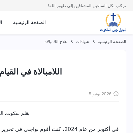
نرحّب بكل الساعين المشتاقين إلى ظهور الله!
الصفحة الرئيسية
ا
الصفحة الرئيسية
شهادات
علاج اللامبالاة
اللامبالاة في القيام
2026 يونيو 5
بقلم سكوت، الول
في أكتوبر من عام 2024، كنت أقوم بواج