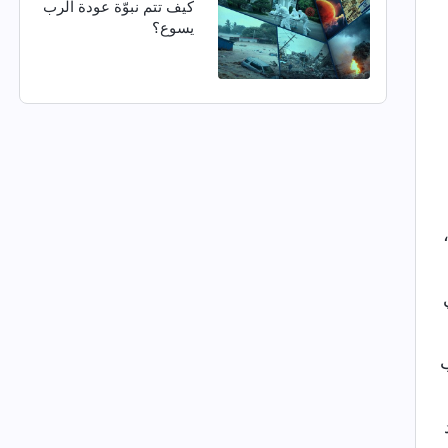
كيف تتم نبوّة عودة الرب
يسوع؟
ب