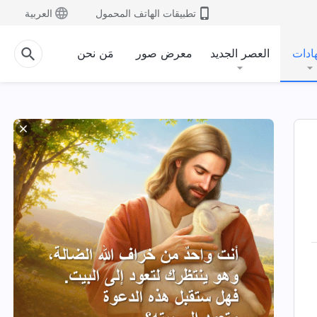
تطبيقات الهاتف المحمول
العربية
ادات
العصر الجديد
معرض صور
مَن نحن