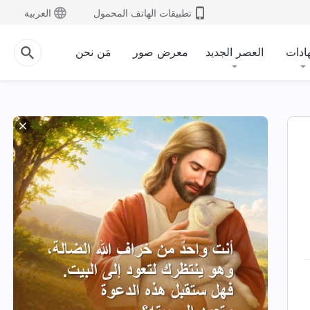
تطبيقات الهاتف المحمول
العربية
ادات
العصر الجديد
معرض صور
مَن نحن