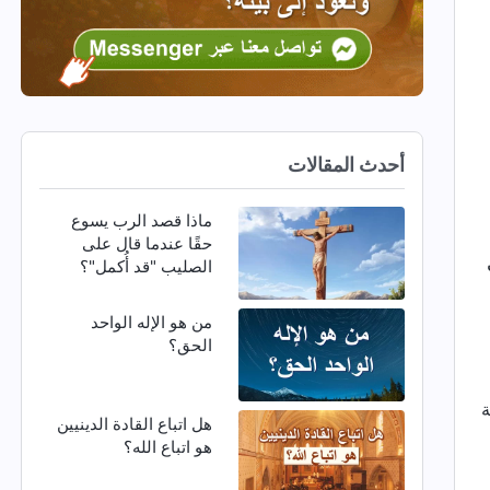
أحدث المقالات
ماذا قصد الرب يسوع
حقًا عندما قال على
الصليب "قد أُكمل"؟
من هو الإله الواحد
الحق؟
هل اتباع القادة الدينيين
هو اتباع الله؟