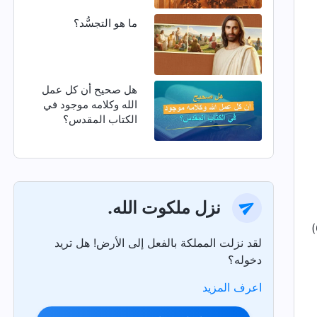
ما هو التجسُّد؟
هل صحيح أن كل عمل
الله وكلامه موجود في
الكتاب المقدس؟
نزل ملكوت الله.
لقد نزلت المملكة بالفعل إلى الأرض! هل تريد
دخوله؟
اعرف المزيد