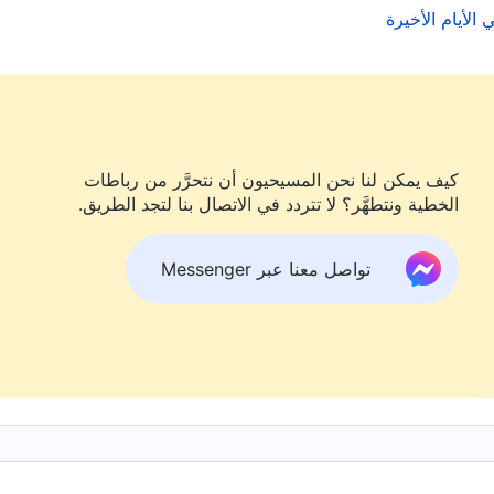
كيف يمكن لنا نحن المسيحيون أن نتحرَّر من رباطات
الخطية ونتطهَّر؟ لا تتردد في الاتصال بنا لتجد الطريق.
تواصل معنا عبر Messenger