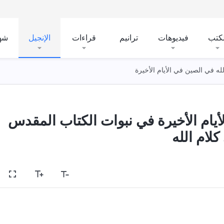
لكتب
فيديوهات
ترانيم
قراءات
الإنجيل
شه
لله في الصين في الأيام الأخيرة
أيام الأخيرة في نبوات الكتاب المقدس
لام الله