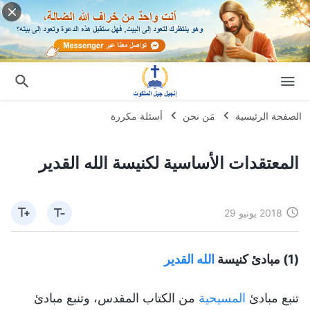
الصفحة الرئيسية
مَن نحن
أسئلة مكررة
المعتقدات الأساسية لكنيسة الله القدير
2018 يونيو 29
(1) مبادئ كنيسة
الله القدير
تنبع مبادئ
المسيحية
من الكتاب المقدس، وتنبع مبادئ