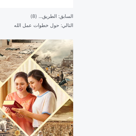
السابق:
الطريق... (8)
التالي:
حول خطوات عمل الله