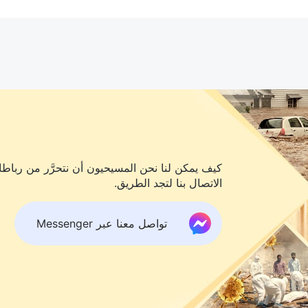
كيف يمكن لنا نحن المسيحيون أن نتحرَّر من رباطات
الاتصال بنا لتجد الطريق.
تواصل معنا عبر Messenger