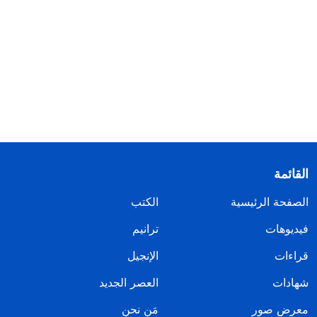
القائمة
الصفحة الرئيسية
الكتب
فيديوهات
ترانيم
قراءات
الإنجيل
شهادات
العصر الجديد
معرض صور
مَن نحن