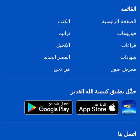
القائمة
الصفحة الرئيسية
الكتب
فيديوهات
ترانيم
قراءات
الإنجيل
شهادات
العصر الجديد
معرض صور
مَن نحن
حمِّل تطبيق كنيسة الله القدير
اتصل بنا