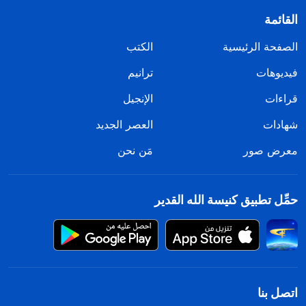
القائمة
الصفحة الرئيسية
الكتب
فيديوهات
ترانيم
قراءات
الإنجيل
شهادات
العصر الجديد
معرض صور
مَن نحن
حمِّل تطبيق كنيسة الله القدير
اتصل بنا