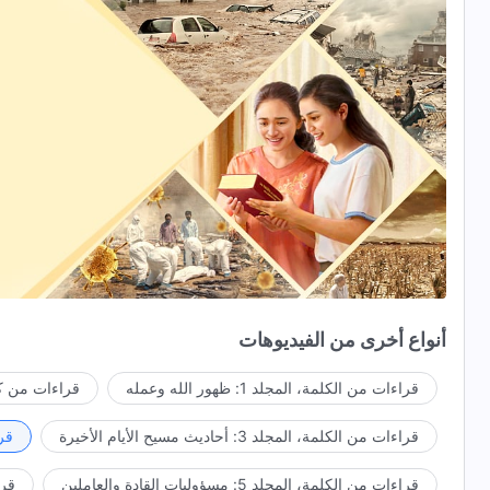
أنواع أخرى من الفيديوهات
قراءات من الكلمة، المجلد 1: ظهور الله وعمله
قراءات من كل
قراءات من الكلمة، المجلد 3: أحاديث مسيح الأيام الأخيرة
قراء
قراءات من الكلمة، المجلد 5: مسؤوليات القادة والعاملين
قراءا