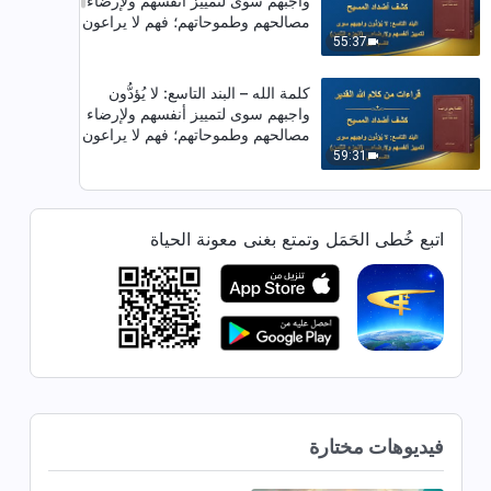
واجبهم سوى لتمييز أنفسهم ولإرضاء
مصالحهم وطموحاتهم؛ فهم لا يراعون
أبدًا مصالح بيت الله، بل يخونون حتَّى
55:37
تلك المصالح مقابل المجد الشخصيّ
(الجزء الثامن) (القسم الأول)
كلمة الله – البند التاسع: لا يُؤدُّون
واجبهم سوى لتمييز أنفسهم ولإرضاء
مصالحهم وطموحاتهم؛ فهم لا يراعون
أبدًا مصالح بيت الله، بل يخونون حتَّى
59:31
تلك المصالح مقابل المجد الشخصيّ
(الجزء الثامن) (القسم الثاني)
كلمة الله – البند التاسع: لا يُؤدُّون
واجبهم سوى لتمييز أنفسهم ولإرضاء
اتبع خُطى الحَمَل وتمتع بغنى معونة الحياة
مصالحهم وطموحاتهم؛ فهم لا يراعون
أبدًا مصالح بيت الله، بل يخونون حتَّى
52:18
تلك المصالح مقابل المجد الشخصيّ
(الجزء الثامن) (القسم الثالث)
كلمة الله – البند التاسع: لا يُؤدُّون
واجبهم سوى لتمييز أنفسهم ولإرضاء
مصالحهم وطموحاتهم؛ فهم لا يراعون
أبدًا مصالح بيت الله، بل يخونون حتَّى
51:31
تلك المصالح مقابل المجد الشخصيّ
(الجزء الثامن) (القسم الرابع)
كلمة الله – البند التاسع: لا يُؤدُّون
فيديوهات مختارة
واجبهم سوى لتمييز أنفسهم ولإرضاء
مصالحهم وطموحاتهم؛ فهم لا يراعون