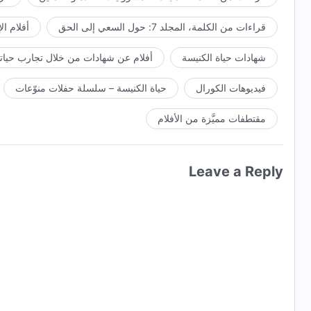
قراءات من الكلمة، المجلد 7: حول السعي إلى الحق
أفلام ال
شهادات حياة الكنيسة
أفلام عن شهادات من خلال تجارب حياتي
فيديوهات الكورال
حياة الكنيسة – سلسلة حفلات منوّعات
مقتطفات مميَّزة من الأفلام
Leave a Reply