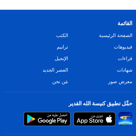
القائمة
الصفحة الرئيسية
الكتب
فيديوهات
ترانيم
قراءات
الإنجيل
شهادات
العصر الجديد
معرض صور
مَن نحن
حمِّل تطبيق كنيسة الله القدير