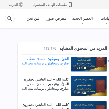
كلمة الله – البند العاشر: يحتقرون
تطبيقات الهاتف المحمول
العربية
الحقَّ، وينتهكون المبادئ بشكل
صارخ، ويتجاهلون ترتيبات بيت الله
(الجزء الأول) (القسم الرابع)
48:26
ادات
العصر الجديد
معرض صور
مَن نحن
كلمة الله – البند العاشر: يحتقرون
الحقَّ، وينتهكون المبادئ بشكل
صارخ، ويتجاهلون ترتيبات بيت الله
(الجزء الأول) (القسم الخامس)
1:05:06
المزيد من المحتوى المشابه
113
/
176
كلمة الله – البند العاشر: يحتقرون
الحقَّ، وينتهكون المبادئ بشكل
صارخ، ويتجاهلون ترتيبات بيت الله
(الجزء الثاني) (القسم الأول)
1:04:41
كلمة الله – البند العاشر: يحتقرون
الحقَّ، وينتهكون المبادئ بشكل
صارخ، ويتجاهلون ترتيبات بيت الله
(الجزء الثاني) (القسم الثاني)
1:02:35
كلمة الله – البند العاشر: يحتقرون