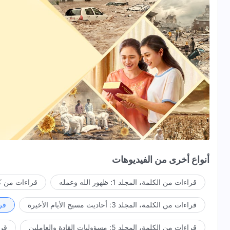
أنواع أخرى من الفيديوهات
قراءات من الكلمة، المجلد 1: ظهور الله وعمله
قراءات من كل
قراءات من الكلمة، المجلد 3: أحاديث مسيح الأيام الأخيرة
قراء
قراءات من الكلمة، المجلد 5: مسؤوليات القادة والعاملين
قراءا