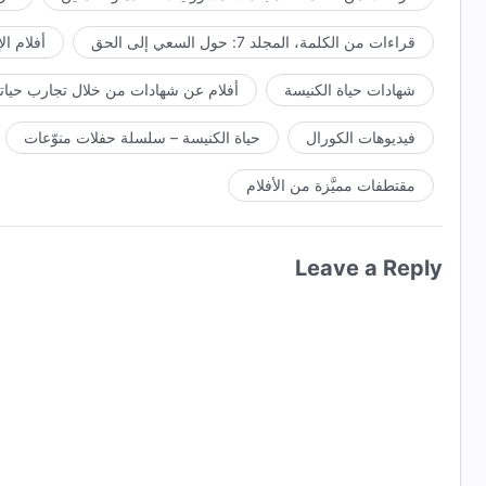
قراءات من الكلمة، المجلد 7: حول السعي إلى الحق
أفلام ال
شهادات حياة الكنيسة
أفلام عن شهادات من خلال تجارب حياتي
فيديوهات الكورال
حياة الكنيسة – سلسلة حفلات منوّعات
مقتطفات مميَّزة من الأفلام
Leave a Reply