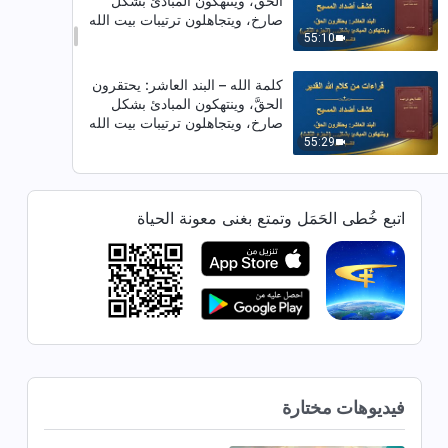
الحقَّ، وينتهكون المبادئ بشكل
صارخ، ويتجاهلون ترتيبات بيت الله
(الجزء الثاني) (القسم الثالث)
55:10
كلمة الله – البند العاشر: يحتقرون
الحقَّ، وينتهكون المبادئ بشكل
صارخ، ويتجاهلون ترتيبات بيت الله
(الجزء الثالث) (القسم الأول)
55:29
كلمة الله – البند العاشر: يحتقرون
الحقَّ، وينتهكون المبادئ بشكل
اتبع خُطى الحَمَل وتمتع بغنى معونة الحياة
صارخ، ويتجاهلون ترتيبات بيت الله
(الجزء الثالث) (القسم الثاني)
49:43
كلمة الله – البند العاشر: يحتقرون
الحقَّ، وينتهكون المبادئ بشكل
صارخ، ويتجاهلون ترتيبات بيت الله
(الجزء الثالث) (القسم الثالث)
1:01:16
كلمة الله – البند العاشر: يحتقرون
فيديوهات مختارة
الحقَّ، وينتهكون المبادئ بشكل
صارخ، ويتجاهلون ترتيبات بيت الله