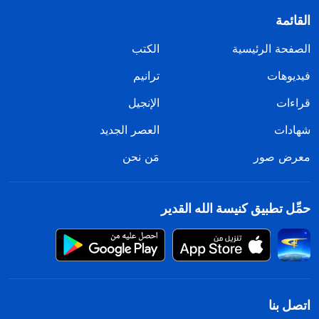
القائمة
الصفحة الرئيسية
الكتب
فيديوهات
ترانيم
قراءات
الإنجيل
شهادات
العصر الجديد
معرض صور
مَن نحن
حمِّل تطبيق كنيسة الله القدير
اتصل بنا