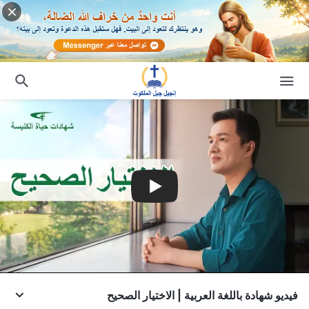
فيديو شهادة باللغة العربية | الاختيار الصحيح