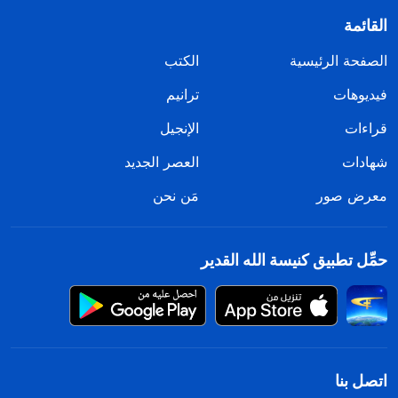
القائمة
الصفحة الرئيسية
الكتب
فيديوهات
ترانيم
قراءات
الإنجيل
شهادات
العصر الجديد
معرض صور
مَن نحن
حمِّل تطبيق كنيسة الله القدير
اتصل بنا