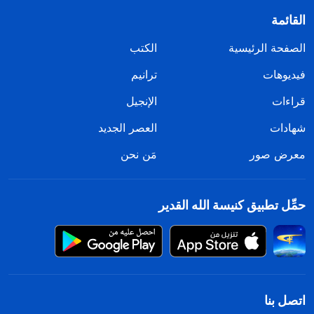
القائمة
الصفحة الرئيسية
الكتب
فيديوهات
ترانيم
قراءات
الإنجيل
شهادات
العصر الجديد
معرض صور
مَن نحن
حمِّل تطبيق كنيسة الله القدير
اتصل بنا