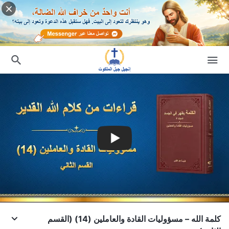
كلمة الله – مسؤوليات القادة والعاملين (14) (القسم