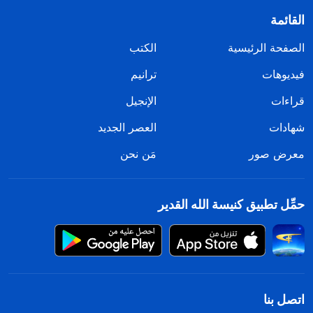
القائمة
الصفحة الرئيسية
الكتب
فيديوهات
ترانيم
قراءات
الإنجيل
شهادات
العصر الجديد
معرض صور
مَن نحن
حمِّل تطبيق كنيسة الله القدير
اتصل بنا