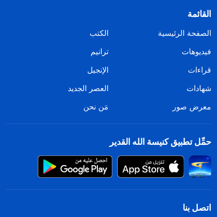
القائمة
الصفحة الرئيسية
الكتب
فيديوهات
ترانيم
قراءات
الإنجيل
شهادات
العصر الجديد
معرض صور
مَن نحن
حمِّل تطبيق كنيسة الله القدير
اتصل بنا