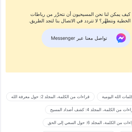
كيف يمكن لنا نحن المسيحيون أن نتحرَّر من رباطات
الخطية ونتطهَّر؟ لا تتردد في الاتصال بنا لتجد الطريق.
تواصل معنا عبر Messenger
مات الله اليومية
قراءات من الكلمة، المجلد 2: حول معرفة الله
ات من الكلمة، المجلد 4: كشف أضداد المسيح
ت من الكلمة، المجلد 6: حول السعي إلى الحق