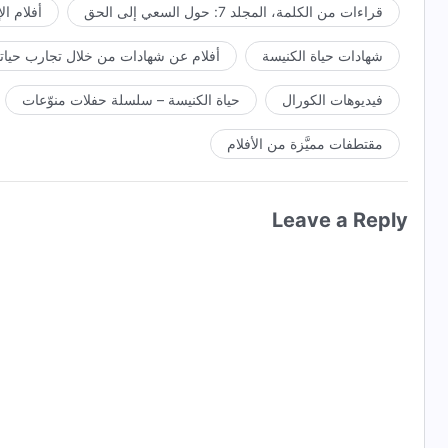
قراءات من الكلمة، المجلد 7: حول السعي إلى الحق
أفلام ال
شهادات حياة الكنيسة
أفلام عن شهادات من خلال تجارب حياتي
فيديوهات الكورال
حياة الكنيسة – سلسلة حفلات منوّعات
مقتطفات مميَّزة من الأفلام
Leave a Reply