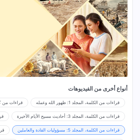
أنواع أخرى من الفيديوهات
قراءات من الكلمة، المجلد 1: ظهور الله وعمله
قراءات من كل
قراءات من الكلمة، المجلد 3: أحاديث مسيح الأيام الأخيرة
قراء
قراءات من الكلمة، المجلد 5: مسؤوليات القادة والعاملين
قراءا