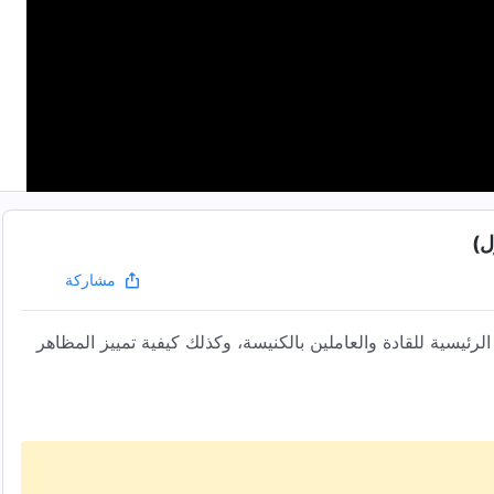
مشاركة
ئيسية للقادة والعاملين بالكنيسة، وكذلك كيفية تمييز المظاهر