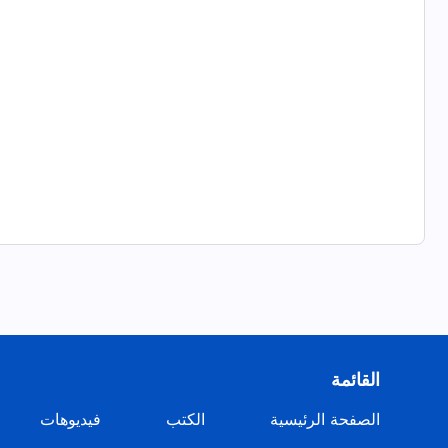
القائمة
الصفحة الرئيسية
الكتب
فيديوهات