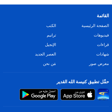
القائمة
الصفحة الرئيسية
الكتب
فيديوهات
ترانيم
قراءات
الإنجيل
شهادات
العصر الجديد
معرض صور
مَن نحن
حمِّل تطبيق كنيسة الله القدير