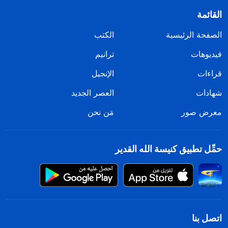
القائمة
الصفحة الرئيسية
الكتب
فيديوهات
ترانيم
قراءات
الإنجيل
شهادات
العصر الجديد
معرض صور
مَن نحن
حمِّل تطبيق كنيسة الله القدير
اتصل بنا