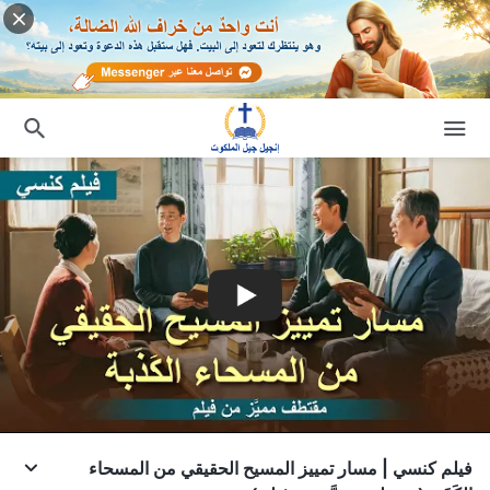
فيلم كنسي | مسار تمييز المسيح الحقيقي من المسحاء