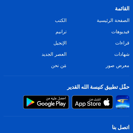
القائمة
الصفحة الرئيسية
الكتب
فيديوهات
ترانيم
قراءات
الإنجيل
شهادات
العصر الجديد
معرض صور
مَن نحن
حمِّل تطبيق كنيسة الله القدير
اتصل بنا