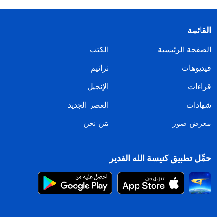
القائمة
الصفحة الرئيسية
الكتب
فيديوهات
ترانيم
قراءات
الإنجيل
شهادات
العصر الجديد
معرض صور
مَن نحن
حمِّل تطبيق كنيسة الله القدير