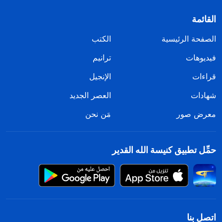
القائمة
الصفحة الرئيسية
الكتب
فيديوهات
ترانيم
قراءات
الإنجيل
شهادات
العصر الجديد
معرض صور
مَن نحن
حمِّل تطبيق كنيسة الله القدير
اتصل بنا