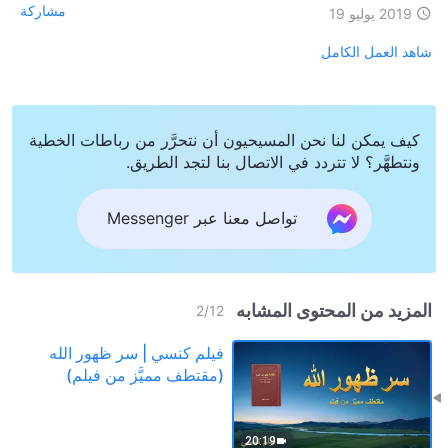
مشاركة
2019 يوليو 19
شاهد العمل الكامل
كيف يمكن لنا نحن المسيحيون أن نتحرَّر من رباطات الخطية
ونتطهَّر؟ لا تتردد في الاتصال بنا لتجد الطريق.
تواصل معنا عبر Messenger
المزيد من المحتوى المشابه
2
/
12
فيلم كنسي | سر ظهور الله
(مقتطف مميَّز من فيلم)
20:19