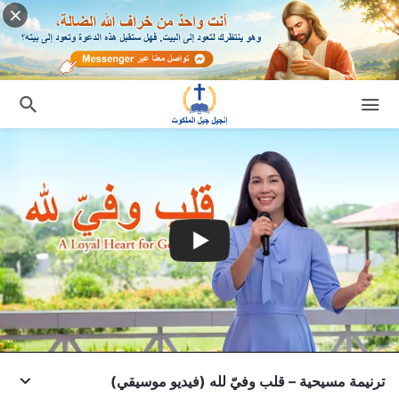
ترنيمة مسيحية – قلب وفيّ لله (فيديو موسيقي)