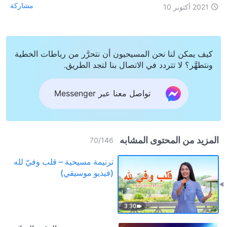
مشاركة
2021 أكتوبر 10
كيف يمكن لنا نحن المسيحيون أن نتحرَّر من رباطات الخطية
ونتطهَّر؟ لا تتردد في الاتصال بنا لتجد الطريق.
تواصل معنا عبر Messenger
المزيد من المحتوى المشابه
70
/
146
ترنيمة مسيحية – قلب وفيّ لله
(فيديو موسيقي)
3:30