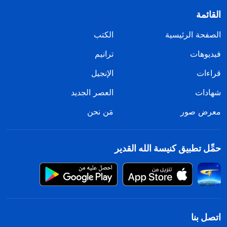
القائمة
الصفحة الرئيسية
الكتب
فيديوهات
ترانيم
قراءات
الإنجيل
شهادات
العصر الجديد
معرض صور
مَن نحن
حمِّل تطبيق كنيسة الله القدير
اتصل بنا