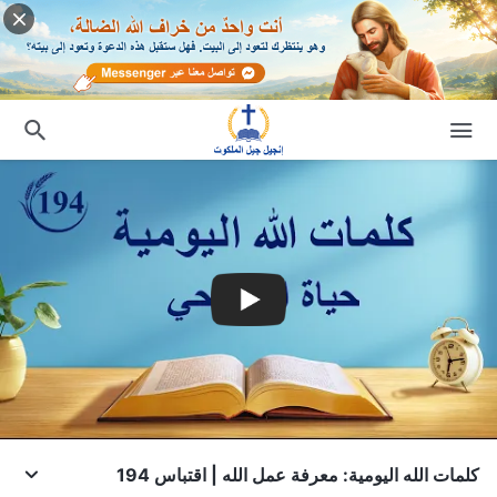
كلمات الله اليومية: معرفة عمل الله | اقتباس 194