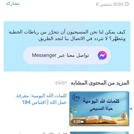
مشاركة
2020 سبتمبر 6
كيف يمكن لنا نحن المسيحيون أن نتحرَّر من رباطات الخطية
ونتطهَّر؟ لا تتردد في الاتصال بنا لتجد الطريق.
تواصل معنا عبر Messenger
المزيد من المحتوى المشابه
54
/
91
كلمات الله اليومية: معرفة
عمل الله | اقتباس 194
9:05