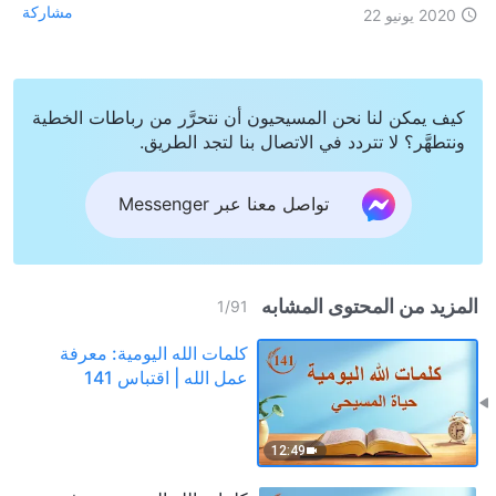
مشاركة
2020 يونيو 22
كيف يمكن لنا نحن المسيحيون أن نتحرَّر من رباطات الخطية
ونتطهَّر؟ لا تتردد في الاتصال بنا لتجد الطريق.
تواصل معنا عبر Messenger
المزيد من المحتوى المشابه
1
/
91
كلمات الله اليومية: معرفة
عمل الله | اقتباس 141
12:49