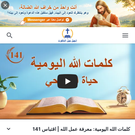
كلمات الله اليومية: معرفة عمل الله | اقتباس 141