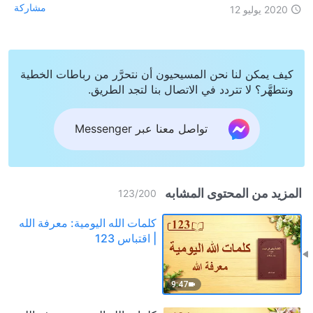
مشاركة
2020 يوليو 12
كيف يمكن لنا نحن المسيحيون أن نتحرَّر من رباطات الخطية
ونتطهَّر؟ لا تتردد في الاتصال بنا لتجد الطريق.
تواصل معنا عبر Messenger
المزيد من المحتوى المشابه
123
/
200
كلمات الله اليومية: معرفة الله
| اقتباس 123
9:47