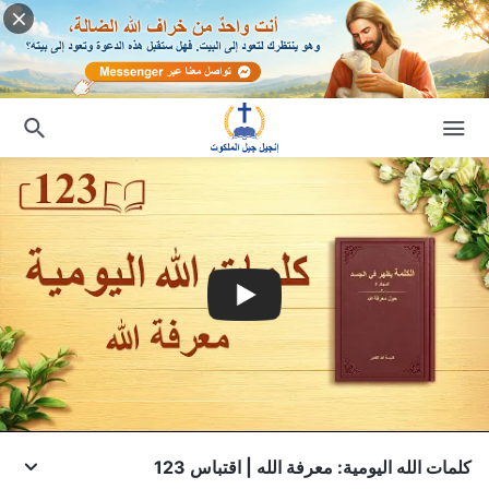
كلمات الله اليومية: معرفة الله | اقتباس 123