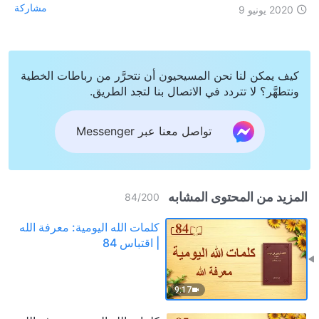
مشاركة
2020 يونيو 9
كيف يمكن لنا نحن المسيحيون أن نتحرَّر من رباطات الخطية
ونتطهَّر؟ لا تتردد في الاتصال بنا لتجد الطريق.
تواصل معنا عبر Messenger
المزيد من المحتوى المشابه
84
/
200
كلمات الله اليومية: معرفة الله
| اقتباس 84
9:17