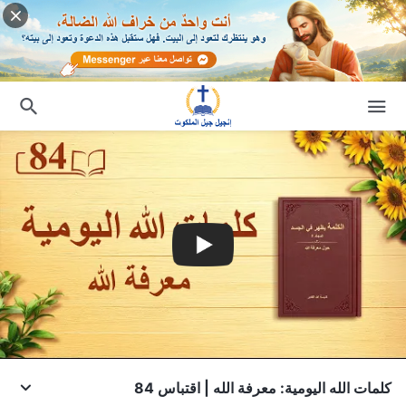
كلمات الله اليومية: معرفة الله | اقتباس 84