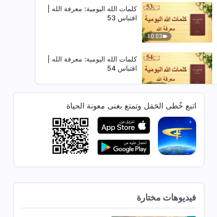
كلمات الله اليومية: معرفة الله |
اقتباس 53
10:03
كلمات الله اليومية: معرفة الله |
اقتباس 54
8:14
اتبع خُطى الحَمَل وتمتع بغنى معونة الحياة
كلمات الله اليومية: معرفة الله |
اقتباس 55
6:56
كلمات الله اليومية: معرفة الله |
اقتباس 56
7:59
فيديوهات مختارة
كلمات الله اليومية: معرفة الله |