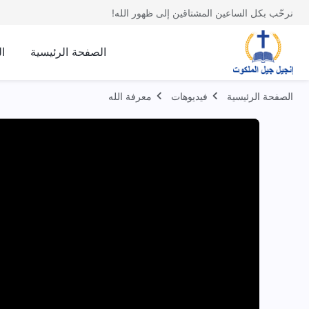
نرحّب بكل الساعين المشتاقين إلى ظهور الله!
الصفحة الرئيسية
ا
الصفحة الرئيسية
فيديوهات
معرفة الله