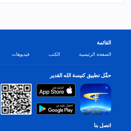
القائمة
الصفحة الرئيسية
الكتب
فيديوهات
حمِّل تطبيق كنيسة الله القدير
اتصل بنا