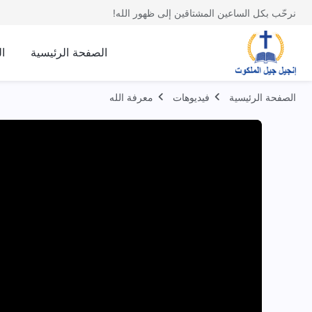
نرحّب بكل الساعين المشتاقين إلى ظهور الله!
الصفحة الرئيسية
ا
الصفحة الرئيسية
فيديوهات
معرفة الله