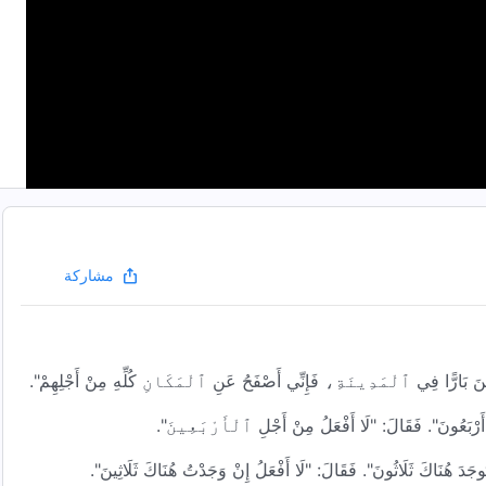
مشاركة