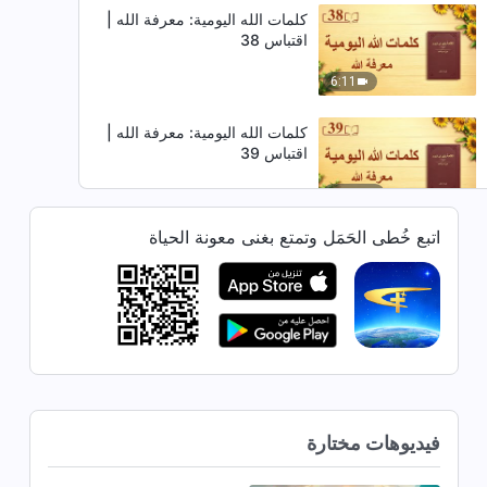
كلمات الله اليومية: معرفة الله |
اقتباس 38
6:11
كلمات الله اليومية: معرفة الله |
اقتباس 39
13:07
اتبع خُطى الحَمَل وتمتع بغنى معونة الحياة
كلمات الله اليومية: معرفة الله |
اقتباس 40
13:09
كلمات الله اليومية: معرفة الله |
اقتباس 41
14:40
فيديوهات مختارة
كلمات الله اليومية: معرفة الله |