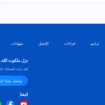
ترانيم
قراءات
الإنجيل
شهادات
نزل ملكوت الله.
لقد نزلت المملكة بال
تواصل معنا عبر ssenger
اتبعنا