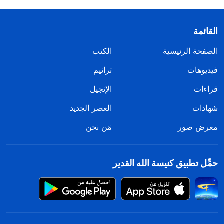
القائمة
الصفحة الرئيسية
الكتب
فيديوهات
ترانيم
قراءات
الإنجيل
شهادات
العصر الجديد
معرض صور
مَن نحن
حمِّل تطبيق كنيسة الله القدير