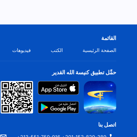
القائمة
الصفحة الرئيسية
الكتب
فيديوهات
حمِّل تطبيق كنيسة الله القدير
اتصل بنا