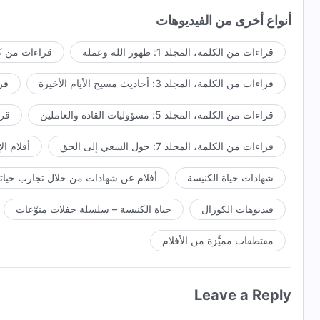
أنواع أخرى من الفيديوهات
قراءات من الكلمة، المجلد 1: ظهور الله وعمله
قراءات من كل
قراءات من الكلمة، المجلد 3: أحاديث مسيح الأيام الأخيرة
قراء
قراءات من الكلمة، المجلد 5: مسؤوليات القادة والعاملين
قراءا
قراءات من الكلمة، المجلد 7: حول السعي إلى الحق
أفلام ال
شهادات حياة الكنيسة
أفلام عن شهادات من خلال تجارب حياتي
فيديوهات الكورال
حياة الكنيسة – سلسلة حفلات منوّعات
مقتطفات مميَّزة من الأفلام
Leave a Reply