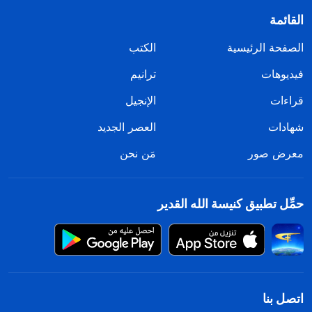
القائمة
الصفحة الرئيسية
الكتب
فيديوهات
ترانيم
قراءات
الإنجيل
شهادات
العصر الجديد
معرض صور
مَن نحن
حمِّل تطبيق كنيسة الله القدير
اتصل بنا