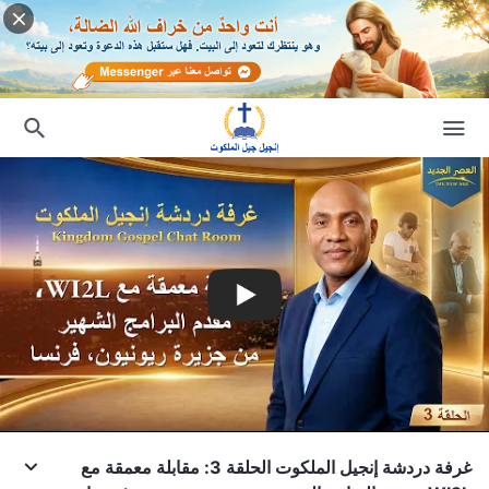
غرفة دردشة إنجيل الملكوت الحلقة 3: مقابلة معمقة مع