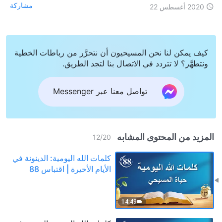
مشاركة
2020 أغسطس 22
كيف يمكن لنا نحن المسيحيون أن نتحرَّر من رباطات الخطية
ونتطهَّر؟ لا تتردد في الاتصال بنا لتجد الطريق.
تواصل معنا عبر Messenger
المزيد من المحتوى المشابه
12
/
20
كلمات الله اليومية: الدينونة في
الأيام الأخيرة | اقتباس 88
14:49