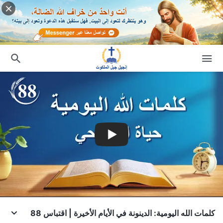
كلمات الله اليومية: الدينونة في الأيام الأخيرة | اقتباس 88