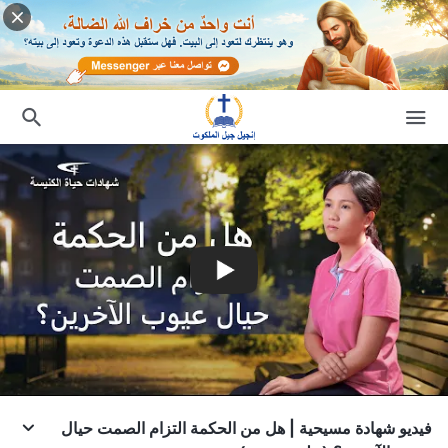
فيديو شهادة مسيحية | هل من الحكمة التزام الصمت حيال