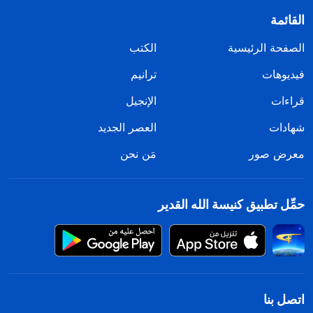
القائمة
الصفحة الرئيسية
الكتب
فيديوهات
ترانيم
قراءات
الإنجيل
شهادات
العصر الجديد
معرض صور
مَن نحن
حمِّل تطبيق كنيسة الله القدير
اتصل بنا