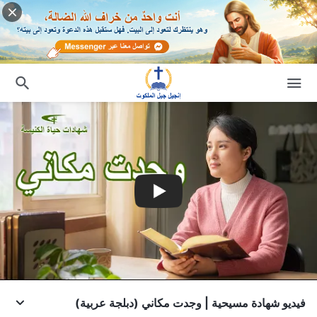
فيديو شهادة مسيحية | وجدت مكاني (دبلجة عربية)