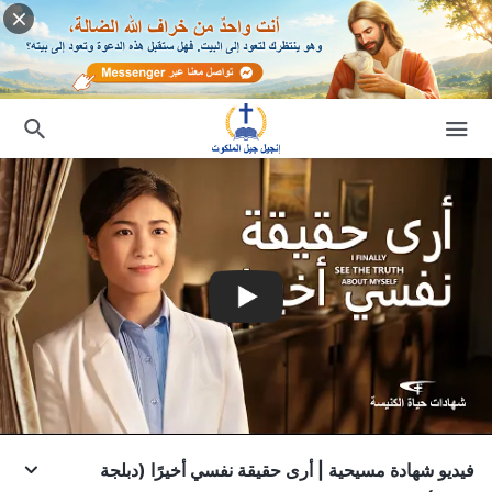
فيديو شهادة مسيحية | أرى حقيقة نفسي أخيرًا (دبلجة