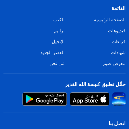
القائمة
الصفحة الرئيسية
الكتب
فيديوهات
ترانيم
قراءات
الإنجيل
شهادات
العصر الجديد
معرض صور
مَن نحن
حمِّل تطبيق كنيسة الله القدير
اتصل بنا