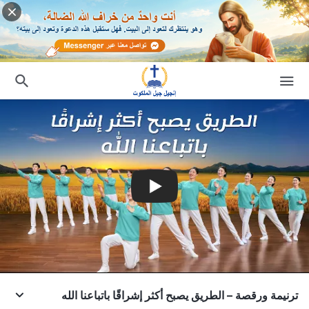
ترنيمة ورقصة – الطريق يصبح أكثر إشراقًا باتباعنا الله