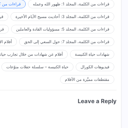
قراءات من الكلمة، المجلد 1: ظهور الله وعمله
قراءات من كل
قراءات من الكلمة، المجلد 3: أحاديث مسيح الأيام الأخيرة
قراء
قراءات من الكلمة، المجلد 5: مسؤوليات القادة والعاملين
قراءا
قراءات من الكلمة، المجلد 7: حول السعي إلى الحق
أفلام ال
شهادات حياة الكنيسة
أفلام عن شهادات من خلال تجارب حياتي
فيديوهات الكورال
حياة الكنيسة – سلسلة حفلات منوّعات
مقتطفات مميَّزة من الأفلام
Leave a Reply