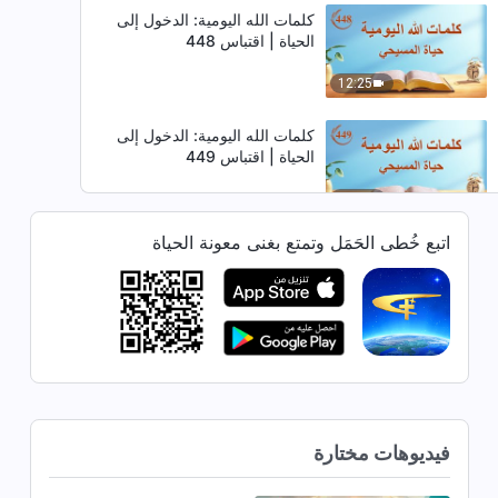
كلمات الله اليومية: الدخول إلى
الحياة | اقتباس 448
12:25
كلمات الله اليومية: الدخول إلى
الحياة | اقتباس 449
7:12
اتبع خُطى الحَمَل وتمتع بغنى معونة الحياة
كلمات الله اليومية: الدخول إلى
الحياة | اقتباس 450
4:39
كلمات الله اليومية: الدخول إلى
الحياة | اقتباس 451
8:55
فيديوهات مختارة
كلمات الله اليومية: الدخول إلى