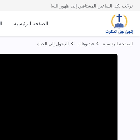
نرحّب بكل الساعين المشتاقين إلى ظهور الله!
الصفحة الرئيسية
ا
الصفحة الرئيسية
فيديوهات
الدخول إلى الحياة