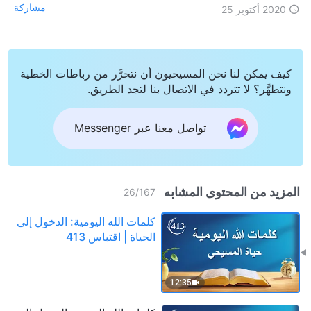
مشاركة
2020 أكتوبر 25
كيف يمكن لنا نحن المسيحيون أن نتحرَّر من رباطات الخطية
ونتطهَّر؟ لا تتردد في الاتصال بنا لتجد الطريق.
تواصل معنا عبر Messenger
المزيد من المحتوى المشابه
26
/
167
كلمات الله اليومية: الدخول إلى
الحياة | اقتباس 413
12:35