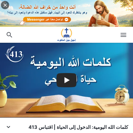
كلمات الله اليومية: الدخول إلى الحياة | اقتباس 413