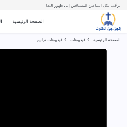
نرحّب بكل الساعين المشتاقين إلى ظهور الله!
الصفحة الرئيسية
ا
الصفحة الرئيسية
فيديوهات
فيديوهات ترانيم