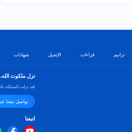
ترانيم
قراءات
الإنجيل
شهادات
نزل ملكوت الله.
لقد نزلت المملكة بال
تواصل معنا عبر ssenger
اتبعنا