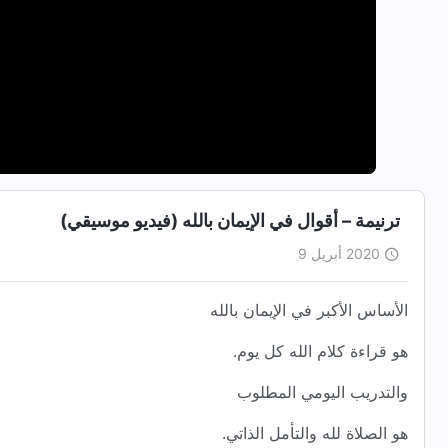
ترنيمة – أقوال في الإيمان بالله (فيديو موسيقي)
2020 أبريل 9
الأساس الأكبر في الإيمان بالله
هو قراءة كلام الله كل يوم.
والتدريب اليومي المطلوب
هو الصلاة لله والتأمل الذاتي.