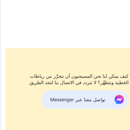
كيف يمكن لنا نحن المسيحيون أن نتحرَّر من رباطات
الخطية ونتطهَّر؟ لا تتردد في الاتصال بنا لتجد الطريق.
تواصل معنا عبر Messenger