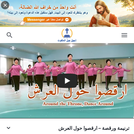
ترنيمة ورقصة – ارقصوا حول العرش