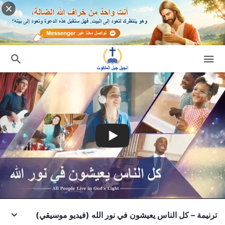
ترنيمة – كل الناس يعيشون في نور الله (فيديو موسيقي)