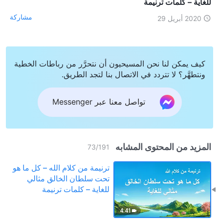
للغاية – كلمات ترنيمة
مشاركة
2020 أبريل 29
كيف يمكن لنا نحن المسيحيون أن نتحرَّر من رباطات الخطية
ونتطهَّر؟ لا تتردد في الاتصال بنا لتجد الطريق.
تواصل معنا عبر Messenger
المزيد من المحتوى المشابه
73
/
191
ترنيمة من كلام الله – كل ما هو
تحت سلطان الخالق مثالي
للغاية – كلمات ترنيمة
4:41