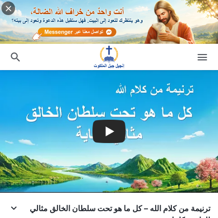
ترنيمة من كلام الله – كل ما هو تحت سلطان الخالق مثالي