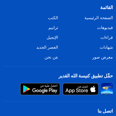
القائمة
الصفحة الرئيسية
الكتب
فيديوهات
ترانيم
قراءات
الإنجيل
شهادات
العصر الجديد
معرض صور
مَن نحن
حمِّل تطبيق كنيسة الله القدير
اتصل بنا