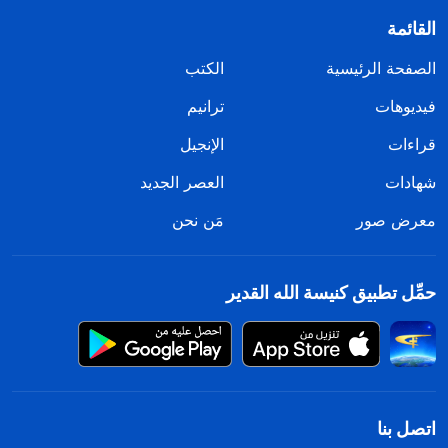
القائمة
الصفحة الرئيسية
الكتب
فيديوهات
ترانيم
قراءات
الإنجيل
شهادات
العصر الجديد
معرض صور
مَن نحن
حمِّل تطبيق كنيسة الله القدير
اتصل بنا