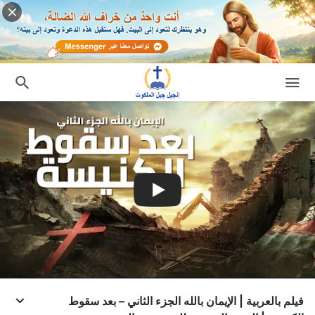
فيلم بالعربية | الإيمان بالله الجزء الثاني – بعد سقوط