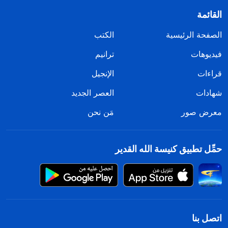
القائمة
الصفحة الرئيسية
الكتب
فيديوهات
ترانيم
قراءات
الإنجيل
شهادات
العصر الجديد
معرض صور
مَن نحن
حمِّل تطبيق كنيسة الله القدير
اتصل بنا