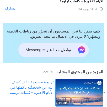
الأيام الأخيرة – كلمات ترنيمة
مشاركة
2020 يونيو 14
كيف يمكن لنا نحن المسيحيون أن نتحرَّر من رباطات الخطية
ونتطهَّر؟ لا تتردد في الاتصال بنا لتجد الطريق.
تواصل معنا عبر Messenger
المزيد من المحتوى المشابه
22
/
191
ترنيمة مسيحية – لقد كشف
الله عن شخصيَّته بأكملها في
الأيام الأخيرة – كلمات ترنيمة
5:18