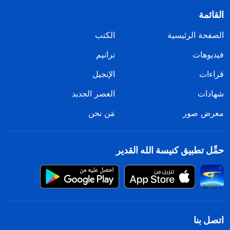
القائمة
الصفحة الرئيسية
الكتب
فيديوهات
ترانيم
قراءات
الإنجيل
شهادات
العصر الجديد
معرض صور
مَن نحن
حمِّل تطبيق كنيسة الله القدير
اتصل بنا